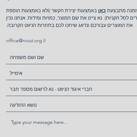
מנה מתבצעת
כאן
באמצעות יצירת הקשר (ולא באמצעות הוספת
ים לסל הקניות). נא ציינו את שם המוצר, כמויות ומידות. אנחנו נכין
את המוצרים עבורכם ונדאג שיחכו לכם בתחרות הניווט הקרובה.
office@nivut.org.il