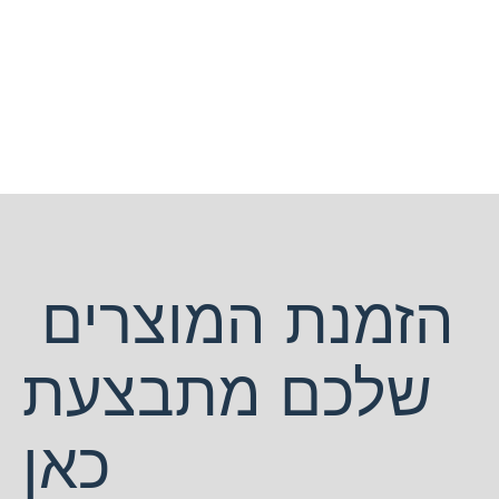
הזמנת המוצרים
שלכם מתבצעת
כאן