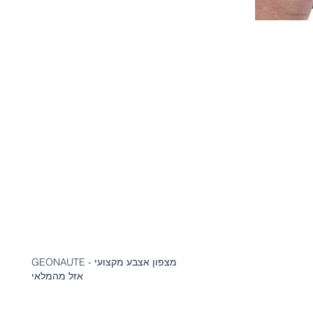
מצפון אצבע מקצועי - GEONAUTE
אזל מהמלאי