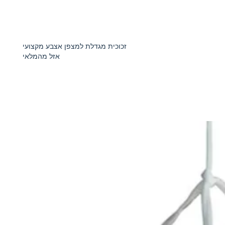
זכוכית מגדלת למצפן אצבע מקצועי
אזל מהמלאי