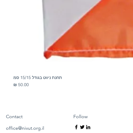
תחנת ניווט בגודל 15/15 סמ
מחיר
Contact
Follow
office@nivut.org.il